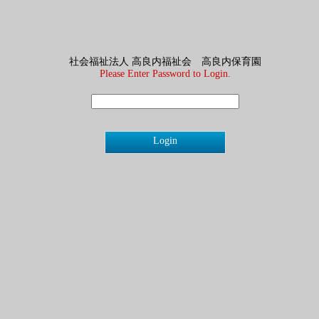
社会福祉法人 高良内福祉会 高良内保育園
Please Enter Password to Login.
Login