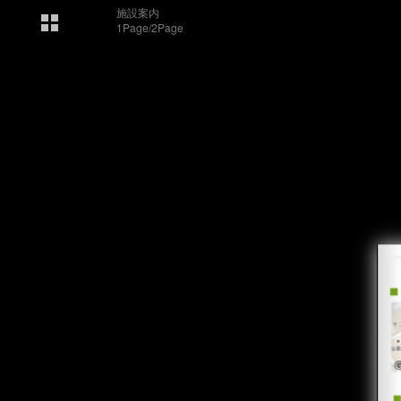
施設案内
1Page/2Page