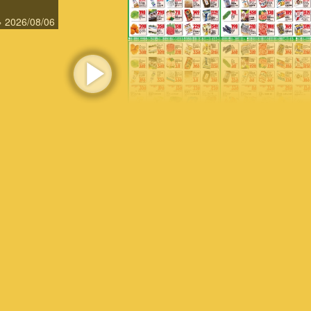
» 2026/08/06