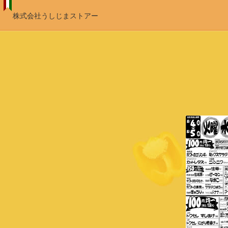
株式会社うしじまストアー